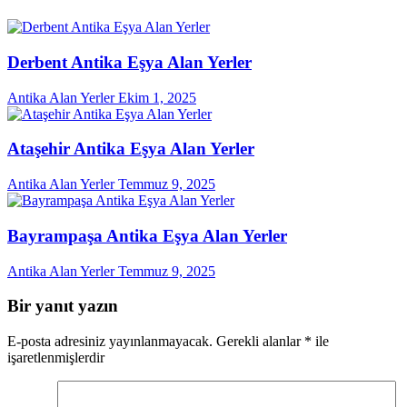
Derbent Antika Eşya Alan Yerler
Antika Alan Yerler
Ekim 1, 2025
Ataşehir Antika Eşya Alan Yerler
Antika Alan Yerler
Temmuz 9, 2025
Bayrampaşa Antika Eşya Alan Yerler
Antika Alan Yerler
Temmuz 9, 2025
Bir yanıt yazın
E-posta adresiniz yayınlanmayacak.
Gerekli alanlar
*
ile
işaretlenmişlerdir