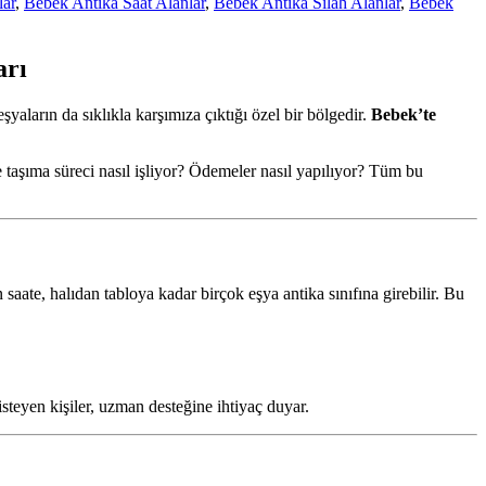
lar
,
Bebek Antika Saat Alanlar
,
Bebek Antika Silah Alanlar
,
Bebek
arı
şyaların da sıklıkla karşımıza çıktığı özel bir bölgedir.
Bebek’te
e taşıma süreci nasıl işliyor? Ödemeler nasıl yapılıyor? Tüm bu
n saate, halıdan tabloya kadar birçok eşya antika sınıfına girebilir. Bu
steyen kişiler, uzman desteğine ihtiyaç duyar.