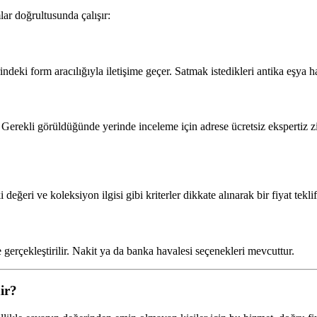
lar doğrultusunda çalışır:
deki form aracılığıyla iletişime geçer. Satmak istedikleri antika eşya hak
Gerekli görüldüğünde yerinde inceleme için adrese ücretsiz ekspertiz ziy
ğeri ve koleksiyon ilgisi gibi kriterler dikkate alınarak bir fiyat teklif
e gerçekleştirilir. Nakit ya da banka havalesi seçenekleri mevcuttur.
ir?