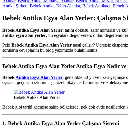
Alanlar
,
Bebek Antika Madalya Alanlar
,
Bebek Antika Mezat
,
Bebek 
Antika Şirketi
,
Bebek Antika Tablo Alanlar
,
Bebek Antikacı
,
Bebek An
Bebek Antika Eşya Alan Yerler: Çalışma Si
Bebek Antika Eşya Alan Yerler
, tarihi dokusu, zarif mimarisi ve kü
antika eşya alan yerler
, bu eşyalara değer veren, onları değerlendire
Peki
Bebek Antika Eşya Alan Yerler
nasıl çalışır? Ücretsiz ekspert
soruların cevaplarını bu blog yazımızda bulabilirsiniz.
Bebek Antika Eşya Alan Yerler
Antika Eşya Nedir ve
Bebek
Antika Eşya Alan Yerler
, genellikle 50 yıl ve üzeri geçmişe s
eşyalar, geçmişin izlerini taşır, özel hikâyeler barındırır ve koleksiyo
Bebek Antika Alan Yerler
Bebek gibi tarihî geçmişe sahip bölgelerde, pek çok evde nesillerden k
1.
Bebek Antika Eşya Alan Yerler Çalışma Sistemi