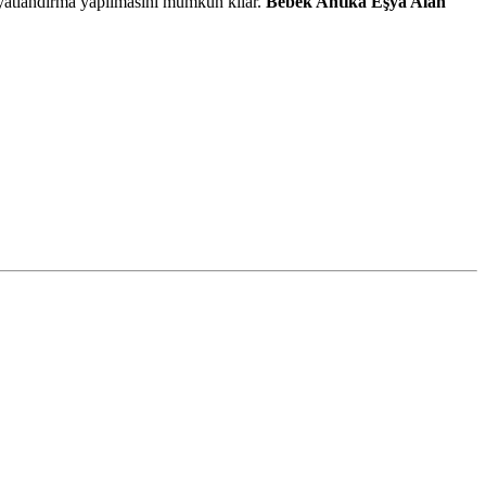
fiyatlandırma yapılmasını mümkün kılar.
Bebek Antika Eşya Alan