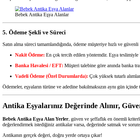
Bebek Antika Eşya Alanlar
5.
Ödeme Şekli ve Süreci
Satın alma süreci tamamlandığında, ödeme müşteriye hızlı ve güvenli ş
Nakit Ödeme:
En çok tercih edilen yöntemdir. Eşya teslimiyle b
Banka Havalesi / EFT:
Müşteri talebine göre anında banka trans
Vadeli Ödeme (Özel Durumlarda):
Çok yüksek tutarlı alımlar
Ödemeler, eşyaların türüne ve adedine bakılmaksızın aynı gün içinde
Antika Eşyalarınız Değerinde Alınır, Güven
Bebek Antika Eşya Alan Yerler
, güven ve şeffaflık en önemli kriter
değerlendirmek istediğiniz antikalar varsa, değerinde satmak ve soruns
Antikanın gerçek değeri, doğru yerde ortaya çıkar!