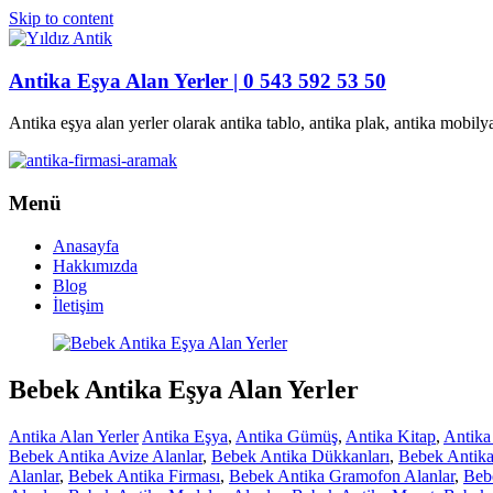
Skip to content
Antika Eşya Alan Yerler | 0 543 592 53 50
Antika eşya alan yerler olarak antika tablo, antika plak, antika mobilya
Menü
Anasayfa
Hakkımızda
Blog
İletişim
Bebek Antika Eşya Alan Yerler
Antika Alan Yerler
Antika Eşya
,
Antika Gümüş
,
Antika Kitap
,
Antika
Bebek Antika Avize Alanlar
,
Bebek Antika Dükkanları
,
Bebek Antika
Alanlar
,
Bebek Antika Firması
,
Bebek Antika Gramofon Alanlar
,
Beb