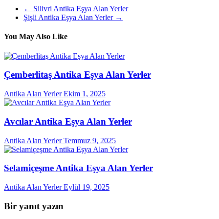
←
Silivri Antika Eşya Alan Yerler
Şişli Antika Eşya Alan Yerler
→
You May Also Like
Çemberlitaş Antika Eşya Alan Yerler
Antika Alan Yerler
Ekim 1, 2025
Avcılar Antika Eşya Alan Yerler
Antika Alan Yerler
Temmuz 9, 2025
Selamiçeşme Antika Eşya Alan Yerler
Antika Alan Yerler
Eylül 19, 2025
Bir yanıt yazın