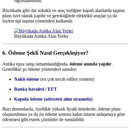
sigortalanabilir.
Büyükada gibi dar sokaklı ve araç trafiğine kapalı alanlarda taşıma
planı özel olarak yapılır ve gerektiğinde elektrikli araçlar ya da
fayton tipi taşıma yöntemleri kullanılır.
Büyükada Antika Alan Yerler
6. Ödeme Şekli Nasıl Gerçekleşiyor?
Antika eşya satışı tamamlandığında,
ödeme anında yapılır
.
Genellikle şu ödeme yöntemleri sunulur:
Nakit ödeme
(en çok tercih edilen yöntem)
Banka havalesi / EFT
Kapıda ödeme (adresten alım sırasında)
Bazı durumlarda, özellikle yüksek fiyatlı ürünlerde, ödeme planı
oluşturulması ya da ön ödeme sonrası kalan tutarın anlaşmaya göre
ödenmesi gibi esnek çözümler de sunulabilir.