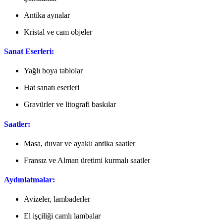
Antika aynalar
Kristal ve cam objeler
Sanat Eserleri:
Yağlı boya tablolar
Hat sanatı eserleri
Gravürler ve litografi baskılar
Saatler:
Masa, duvar ve ayaklı antika saatler
Fransız ve Alman üretimi kurmalı saatler
Aydınlatmalar:
Avizeler, lambaderler
El işçiliği camlı lambalar