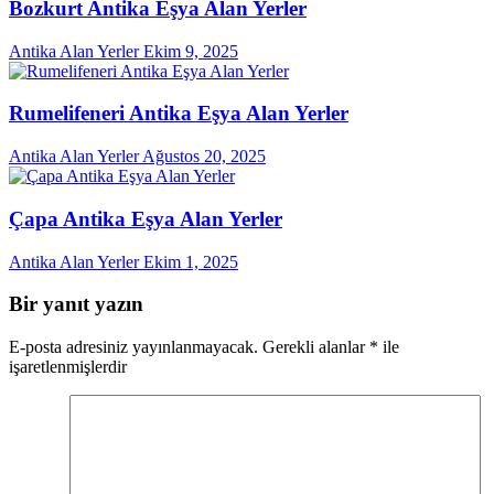
Bozkurt Antika Eşya Alan Yerler
Antika Alan Yerler
Ekim 9, 2025
Rumelifeneri Antika Eşya Alan Yerler
Antika Alan Yerler
Ağustos 20, 2025
Çapa Antika Eşya Alan Yerler
Antika Alan Yerler
Ekim 1, 2025
Bir yanıt yazın
E-posta adresiniz yayınlanmayacak.
Gerekli alanlar
*
ile
işaretlenmişlerdir