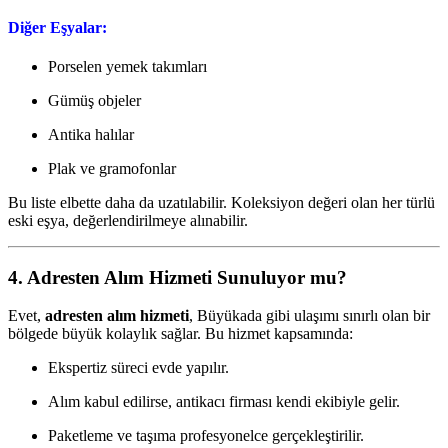
Diğer Eşyalar:
Porselen yemek takımları
Gümüş objeler
Antika halılar
Plak ve gramofonlar
Bu liste elbette daha da uzatılabilir. Koleksiyon değeri olan her türlü
eski eşya, değerlendirilmeye alınabilir.
4. Adresten Alım Hizmeti Sunuluyor mu?
Evet,
adresten alım hizmeti
, Büyükada gibi ulaşımı sınırlı olan bir
bölgede büyük kolaylık sağlar. Bu hizmet kapsamında:
Ekspertiz süreci evde yapılır.
Alım kabul edilirse, antikacı firması kendi ekibiyle gelir.
Paketleme ve taşıma profesyonelce gerçekleştirilir.