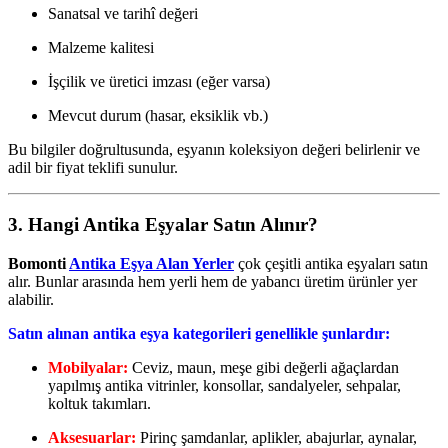
Sanatsal ve tarihî değeri
Malzeme kalitesi
İşçilik ve üretici imzası (eğer varsa)
Mevcut durum (hasar, eksiklik vb.)
Bu bilgiler doğrultusunda, eşyanın koleksiyon değeri belirlenir ve
adil bir fiyat teklifi sunulur.
3. Hangi Antika Eşyalar Satın Alınır?
Bomonti
Antika Eşya Alan Yerler
çok çeşitli antika eşyaları satın
alır. Bunlar arasında hem yerli hem de yabancı üretim ürünler yer
alabilir.
Satın alınan antika eşya kategorileri genellikle şunlardır:
Mobilyalar:
Ceviz, maun, meşe gibi değerli ağaçlardan
yapılmış antika vitrinler, konsollar, sandalyeler, sehpalar,
koltuk takımları.
Aksesuarlar:
Pirinç şamdanlar, aplikler, abajurlar, aynalar,