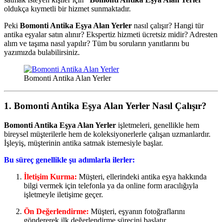
oldukça kıymetli bir hizmet sunmaktadır.
Peki
Bomonti Antika Eşya Alan Yerler
nasıl çalışır? Hangi tür
antika eşyalar satın alınır? Ekspertiz hizmeti ücretsiz midir? Adresten
alım ve taşıma nasıl yapılır? Tüm bu soruların yanıtlarını bu
yazımızda bulabilirsiniz.
Bomonti Antika Alan Yerler
1.
Bomonti Antika Eşya Alan Yerler
Nasıl Çalışır?
Bomonti Antika Eşya Alan Yerler
işletmeleri, genellikle hem
bireysel müşterilerle hem de koleksiyonerlerle çalışan uzmanlardır.
İşleyiş, müşterinin antika satmak istemesiyle başlar.
Bu süreç genellikle şu adımlarla ilerler:
İletişim Kurma:
Müşteri, ellerindeki antika eşya hakkında
bilgi vermek için telefonla ya da online form aracılığıyla
işletmeyle iletişime geçer.
Ön Değerlendirme:
Müşteri, eşyanın fotoğraflarını
göndererek ilk değerlendirme sürecini başlatır.