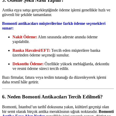
5. Ödeme Şekli Nasıl Yapılır?
Antika eşya satışı gerçekleştiğinde ödeme işlemi genellikle hızlı ve
güvenli bir şekilde tamamlanır.
Bomonti antikacıları müşterilerine farklı ödeme seçenekleri
sunar:
Nakit Ödeme:
Alım sırasında adreste anında ödeme
yapılabilir.
Banka Havalesi/EFT:
Tercih eden müşterilere banka
üzerinden ödeme seçeneği sunulur.
Dekontlu Ödeme:
Özellikle yüksek meblağlarda, dekontlu
ve resmi ödeme süreci tercih edilir.
Bazı firmalar, fatura veya teslim tutanağı da düzenleyerek işlemi
daha resmî hâle getirir.
6. Neden Bomonti Antikacıları Tercih Edilmeli?
Bomonti, İstanbul’un tarihî dokusuna yakın, kültürel geçmişi olan
bir semt olarak birçok antika meraklısının uğrak noktasıdır.
Bomonti