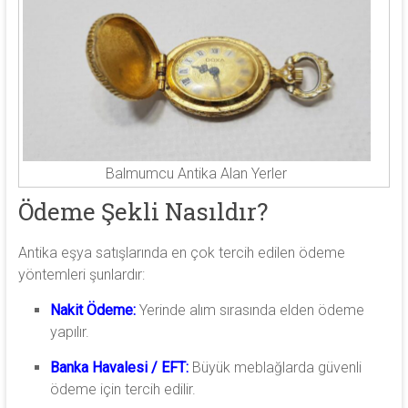
Balmumcu Antika Alan Yerler
Ödeme Şekli Nasıldır?
Antika eşya satışlarında en çok tercih edilen ödeme
yöntemleri şunlardır:
Nakit Ödeme:
Yerinde alım sırasında elden ödeme
yapılır.
Banka Havalesi / EFT:
Büyük meblağlarda güvenli
ödeme için tercih edilir.