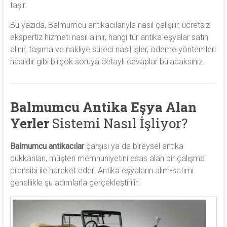
taşır.
Bu yazıda, Balmumcu antikacılarıyla nasıl çalışılır, ücretsiz
ekspertiz hizmeti nasıl alınır, hangi tür antika eşyalar satın
alınır, taşıma ve nakliye süreci nasıl işler, ödeme yöntemleri
nasıldır gibi birçok soruya detaylı cevaplar bulacaksınız.
Balmumcu Antika Eşya Alan
Yerler
Sistemi Nasıl İşliyor?
Balmumcu antikacılar
çarşısı ya da bireysel antika
dükkanları, müşteri memnuniyetini esas alan bir çalışma
prensibi ile hareket eder. Antika eşyaların alım-satımı
genellikle şu adımlarla gerçekleştirilir: