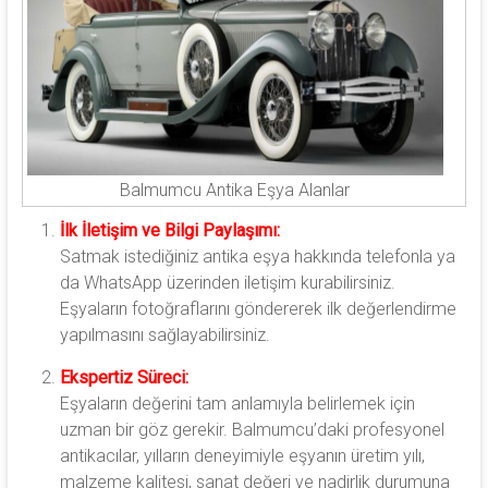
Balmumcu Antika Eşya Alanlar
İlk İletişim ve Bilgi Paylaşımı:
Satmak istediğiniz antika eşya hakkında telefonla ya
da WhatsApp üzerinden iletişim kurabilirsiniz.
Eşyaların fotoğraflarını göndererek ilk değerlendirme
yapılmasını sağlayabilirsiniz.
Ekspertiz Süreci:
Eşyaların değerini tam anlamıyla belirlemek için
uzman bir göz gerekir. Balmumcu’daki profesyonel
antikacılar, yılların deneyimiyle eşyanın üretim yılı,
malzeme kalitesi, sanat değeri ve nadirlik durumuna