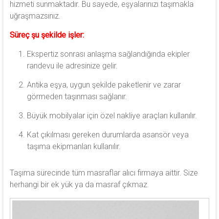
hizmeti sunmaktadır. Bu sayede, eşyalarınızı taşımakla
uğraşmazsınız.
Süreç şu şekilde işler:
Ekspertiz sonrası anlaşma sağlandığında ekipler
randevu ile adresinize gelir.
Antika eşya, uygun şekilde paketlenir ve zarar
görmeden taşınması sağlanır.
Büyük mobilyalar için özel nakliye araçları kullanılır.
Kat çıkılması gereken durumlarda asansör veya
taşıma ekipmanları kullanılır.
Taşıma sürecinde tüm masraflar alıcı firmaya aittir. Size
herhangi bir ek yük ya da masraf çıkmaz.