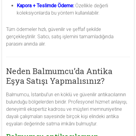
Kapora + Teslimde Ödeme:
Özellikle değerli
koleksiyonlarda bu yöntem kullanılabilir.
Tüm ödemeler hızlı, güvenilir ve şeffaf şekilde
gerçekleştirilir. Satıcı, satış işlemini tamamladığında
parasını anında alır.
Neden Balmumcu’da Antika
Eşya Satışı Yapmalısınız?
Balmumcu, İstanbul’un en köklü ve güvenilir antikacılarının
bulunduğu bölgelerden biridir. Profesyonel hizmet anlayışı,
deneyimli ekspertiz kadrosu ve müşteri memnuniyetine
dayalı çalışmaları sayesinde birçok kişi elindeki antika
eşyaları değerinde satma imkânı bulmuştur.