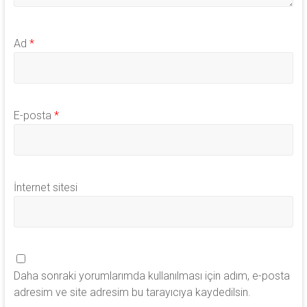
Ad
*
E-posta
*
İnternet sitesi
Daha sonraki yorumlarımda kullanılması için adım, e-posta
adresim ve site adresim bu tarayıcıya kaydedilsin.