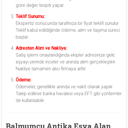
göre değer tespiti yapar.
Teklif Sunumu:
Ekspertiz sonucunda tarafınıza bir fiyat teklifi sunulur.
Teklif kabul edildiğinde ödeme, alım ve taşıma süreci
başlar.
Adresten Alım ve Nakliye:
Satış işlemi onaylandığında ekipler adresinize gelir,
eşyayı yerinde inceler ve anında alım gerçekleştirir.
Nakliye tamamen alıcı firmaya aittir.
Ödeme:
Ödemeler, genellikle anında ve nakit olarak yapılır.
Talep edilirse banka havalesi veya EFT gibi yöntemler
de kullanılabilir.
Balmumcu Antika Eşya Alan