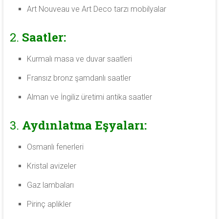
Art Nouveau ve Art Deco tarzı mobilyalar
2.
Saatler:
Kurmalı masa ve duvar saatleri
Fransız bronz şamdanlı saatler
Alman ve İngiliz üretimi antika saatler
3.
Aydınlatma Eşyaları:
Osmanlı fenerleri
Kristal avizeler
Gaz lambaları
Pirinç aplikler