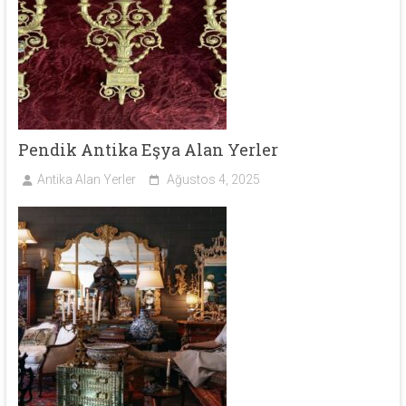
Pendik Antika Eşya Alan Yerler
Antika Alan Yerler
Ağustos 4, 2025