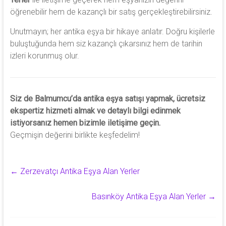
öğrenebilir hem de kazançlı bir satış gerçekleştirebilirsiniz.
Unutmayın; her antika eşya bir hikaye anlatır. Doğru kişilerle
buluştuğunda hem siz kazançlı çıkarsınız hem de tarihin
izleri korunmuş olur.
Siz de Balmumcu’da antika eşya satışı yapmak, ücretsiz
ekspertiz hizmeti almak ve detaylı bilgi edinmek
istiyorsanız hemen bizimle iletişime geçin.
Geçmişin değerini birlikte keşfedelim!
←
Zerzevatçı Antika Eşya Alan Yerler
Basınköy Antika Eşya Alan Yerler
→