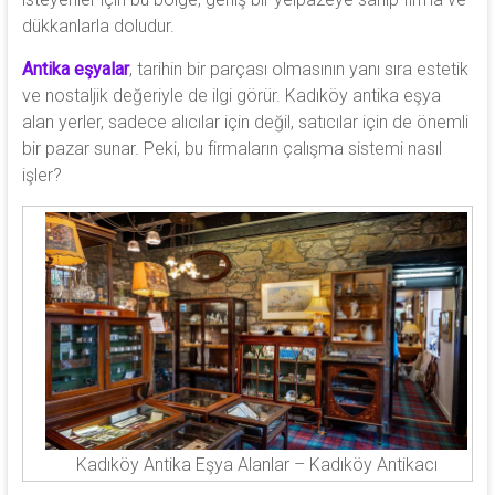
dükkanlarla doludur.
Antika eşyalar
, tarihin bir parçası olmasının yanı sıra estetik
ve nostaljik değeriyle de ilgi görür. Kadıköy antika eşya
alan yerler, sadece alıcılar için değil, satıcılar için de önemli
bir pazar sunar. Peki, bu firmaların çalışma sistemi nasıl
işler?
Kadıköy Antika Eşya Alanlar – Kadıköy Antikacı