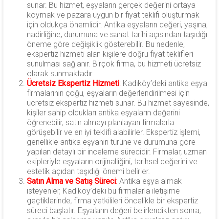
sunar. Bu hizmet, eşyaların gerçek değerini ortaya
koymak ve pazara uygun bir fiyat teklifi oluşturmak
için oldukça önemlidir. Antika eşyaların değeri, yaşına,
nadirliğine, durumuna ve sanat tarihi açısından taşıdığı
öneme göre değişiklik gösterebilir. Bu nedenle,
ekspertiz hizmeti alan kişilere doğru fiyat teklifleri
sunulması sağlanır. Birçok firma, bu hizmeti ücretsiz
olarak sunmaktadır.
Ücretsiz Ekspertiz Hizmeti
:
Kadıköy’deki antika eşya
firmalarının çoğu, eşyaların değerlendirilmesi için
ücretsiz ekspertiz hizmeti sunar. Bu hizmet sayesinde,
kişiler sahip oldukları antika eşyaların değerini
öğrenebilir, satın almayı planlayan firmalarla
görüşebilir ve en iyi teklifi alabilirler. Ekspertiz işlemi,
genellikle antika eşyanın türüne ve durumuna göre
yapılan detaylı bir inceleme sürecidir. Firmalar, uzman
ekipleriyle eşyaların orijinalliğini, tarihsel değerini ve
estetik açıdan taşıdığı önemi belirler.
Satın Alma ve Satış Süreci
:
Antika eşya almak
isteyenler, Kadıköy’deki bu firmalarla iletişime
geçtiklerinde, firma yetkilileri öncelikle bir ekspertiz
süreci başlatır. Eşyaların değeri belirlendikten sonra,