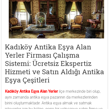
antika
heykel,
antika
porselen
ve
antika
saat
alıyoruz.
Kadıköy Antika Eşya Alan
Yerler Firması Çalışma
Sistemi: Ücretsiz Ekspertiz
Hizmeti ve Satın Aldığı Antika
Eşya Çeşitleri
Kadıköy Antika Eşya Alan Yerler
ilçe merkezinde biri olup,
aynı zamanda antika eşya pazarının da merkezlerinden
birini oluşturmaktadır. Antika eşya almak ve satmak
isteyenler için bu bölge, geniş bir yelpazeye sahip firma ve