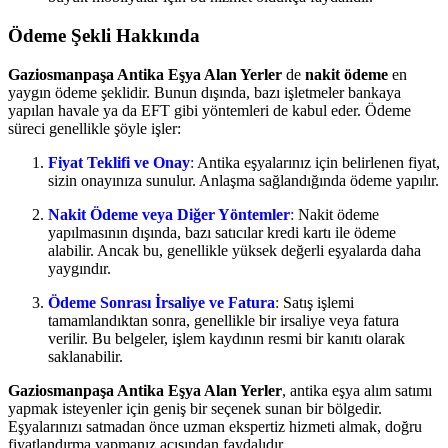
Ödeme Şekli Hakkında
Gaziosmanpaşa Antika Eşya Alan Yerler
de
nakit ödeme
en
yaygın ödeme şeklidir. Bunun dışında, bazı işletmeler bankaya
yapılan havale ya da EFT gibi yöntemleri de kabul eder. Ödeme
süreci genellikle şöyle işler:
Fiyat Teklifi ve Onay
:
Antika eşyalarınız için belirlenen fiyat,
sizin onayınıza sunulur. Anlaşma sağlandığında ödeme yapılır.
Nakit Ödeme veya Diğer Yöntemler
:
Nakit ödeme
yapılmasının dışında, bazı satıcılar kredi kartı ile ödeme
alabilir. Ancak bu, genellikle yüksek değerli eşyalarda daha
yaygındır.
Ödeme Sonrası İrsaliye ve Fatura
:
Satış işlemi
tamamlandıktan sonra, genellikle bir irsaliye veya fatura
verilir. Bu belgeler, işlem kaydının resmi bir kanıtı olarak
saklanabilir.
Gaziosmanpaşa Antika Eşya Alan Yerler
, antika eşya alım satımı
yapmak isteyenler için geniş bir seçenek sunan bir bölgedir.
Eşyalarınızı satmadan önce uzman ekspertiz hizmeti almak, doğru
fiyatlandırma yapmanız açısından faydalıdır.