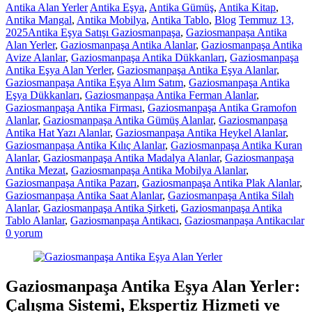
Antika Alan Yerler
Antika Eşya
,
Antika Gümüş
,
Antika Kitap
,
Antika Mangal
,
Antika Mobilya
,
Antika Tablo
,
Blog
Temmuz 13,
2025
Antika Eşya Satışı Gaziosmanpaşa
,
Gaziosmanpaşa Antika
Alan Yerler
,
Gaziosmanpaşa Antika Alanlar
,
Gaziosmanpaşa Antika
Avize Alanlar
,
Gaziosmanpaşa Antika Dükkanları
,
Gaziosmanpaşa
Antika Eşya Alan Yerler
,
Gaziosmanpaşa Antika Eşya Alanlar
,
Gaziosmanpaşa Antika Eşya Alım Satım
,
Gaziosmanpaşa Antika
Eşya Dükkanları
,
Gaziosmanpaşa Antika Ferman Alanlar
,
Gaziosmanpaşa Antika Firması
,
Gaziosmanpaşa Antika Gramofon
Alanlar
,
Gaziosmanpaşa Antika Gümüş Alanlar
,
Gaziosmanpaşa
Antika Hat Yazı Alanlar
,
Gaziosmanpaşa Antika Heykel Alanlar
,
Gaziosmanpaşa Antika Kılıç Alanlar
,
Gaziosmanpaşa Antika Kuran
Alanlar
,
Gaziosmanpaşa Antika Madalya Alanlar
,
Gaziosmanpaşa
Antika Mezat
,
Gaziosmanpaşa Antika Mobilya Alanlar
,
Gaziosmanpaşa Antika Pazarı
,
Gaziosmanpaşa Antika Plak Alanlar
,
Gaziosmanpaşa Antika Saat Alanlar
,
Gaziosmanpaşa Antika Silah
Alanlar
,
Gaziosmanpaşa Antika Şirketi
,
Gaziosmanpaşa Antika
Tablo Alanlar
,
Gaziosmanpaşa Antikacı
,
Gaziosmanpaşa Antikacılar
0 yorum
Gaziosmanpaşa Antika Eşya Alan Yerler:
Çalışma Sistemi, Ekspertiz Hizmeti ve