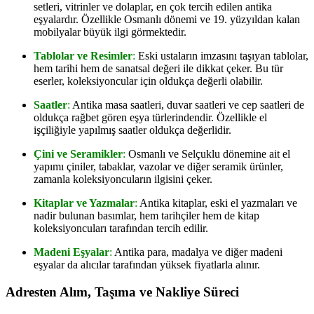
setleri, vitrinler ve dolaplar, en çok tercih edilen antika
eşyalardır. Özellikle Osmanlı dönemi ve 19. yüzyıldan kalan
mobilyalar büyük ilgi görmektedir.
Tablolar ve Resimler
:
Eski ustaların imzasını taşıyan tablolar,
hem tarihi hem de sanatsal değeri ile dikkat çeker. Bu tür
eserler, koleksiyoncular için oldukça değerli olabilir.
Saatler
:
Antika masa saatleri, duvar saatleri ve cep saatleri de
oldukça rağbet gören eşya türlerindendir. Özellikle el
işçiliğiyle yapılmış saatler oldukça değerlidir.
Çini ve Seramikler
:
Osmanlı ve Selçuklu dönemine ait el
yapımı çiniler, tabaklar, vazolar ve diğer seramik ürünler,
zamanla koleksiyoncuların ilgisini çeker.
Kitaplar ve Yazmalar
:
Antika kitaplar, eski el yazmaları ve
nadir bulunan basımlar, hem tarihçiler hem de kitap
koleksiyoncuları tarafından tercih edilir.
Madeni Eşyalar
:
Antika para, madalya ve diğer madeni
eşyalar da alıcılar tarafından yüksek fiyatlarla alınır.
Adresten Alım, Taşıma ve Nakliye Süreci