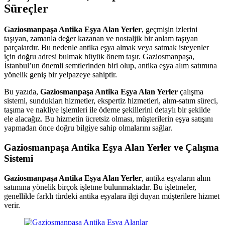
Süreçler
Gaziosmanpaşa Antika Eşya Alan Yerler
, geçmişin izlerini
taşıyan, zamanla değer kazanan ve nostaljik bir anlam taşıyan
parçalardır. Bu nedenle antika eşya almak veya satmak isteyenler
için doğru adresi bulmak büyük önem taşır. Gaziosmanpaşa,
İstanbul’un önemli semtlerinden biri olup, antika eşya alım satımına
yönelik geniş bir yelpazeye sahiptir.
Bu yazıda,
Gaziosmanpaşa Antika Eşya Alan Yerler
çalışma
sistemi, sundukları hizmetler, ekspertiz hizmetleri, alım-satım süreci,
taşıma ve nakliye işlemleri ile ödeme şekillerini detaylı bir şekilde
ele alacağız. Bu hizmetin ücretsiz olması, müşterilerin eşya satışını
yapmadan önce doğru bilgiye sahip olmalarını sağlar.
Gaziosmanpaşa Antika Eşya Alan Yerler ve Çalışma
Sistemi
Gaziosmanpaşa Antika Eşya Alan Yerler
, antika eşyaların alım
satımına yönelik birçok işletme bulunmaktadır. Bu işletmeler,
genellikle farklı türdeki antika eşyalara ilgi duyan müşterilere hizmet
verir.