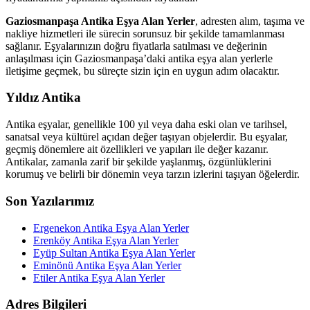
Gaziosmanpaşa Antika Eşya Alan Yerler
, adresten alım, taşıma ve
nakliye hizmetleri ile sürecin sorunsuz bir şekilde tamamlanması
sağlanır. Eşyalarınızın doğru fiyatlarla satılması ve değerinin
anlaşılması için Gaziosmanpaşa’daki antika eşya alan yerlerle
iletişime geçmek, bu süreçte sizin için en uygun adım olacaktır.
Yıldız Antika
Antika eşyalar, genellikle 100 yıl veya daha eski olan ve tarihsel,
sanatsal veya kültürel açıdan değer taşıyan objelerdir. Bu eşyalar,
geçmiş dönemlere ait özellikleri ve yapıları ile değer kazanır.
Antikalar, zamanla zarif bir şekilde yaşlanmış, özgünlüklerini
korumuş ve belirli bir dönemin veya tarzın izlerini taşıyan öğelerdir.
Son Yazılarımız
Ergenekon Antika Eşya Alan Yerler
Erenköy Antika Eşya Alan Yerler
Eyüp Sultan Antika Eşya Alan Yerler
Eminönü Antika Eşya Alan Yerler
Etiler Antika Eşya Alan Yerler
Adres Bilgileri