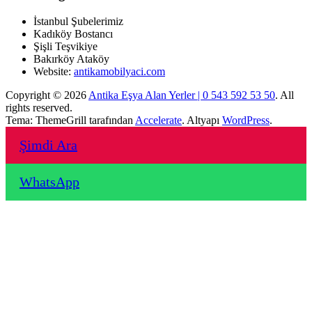
İstanbul Şubelerimiz
Kadıköy Bostancı
Şişli Teşvikiye
Bakırköy Ataköy
Website:
antikamobilyaci.com
Copyright © 2026
Antika Eşya Alan Yerler | 0 543 592 53 50
. All
rights reserved.
Tema: ThemeGrill tarafından
Accelerate
. Altyapı
WordPress
.
Şimdi Ara
WhatsApp