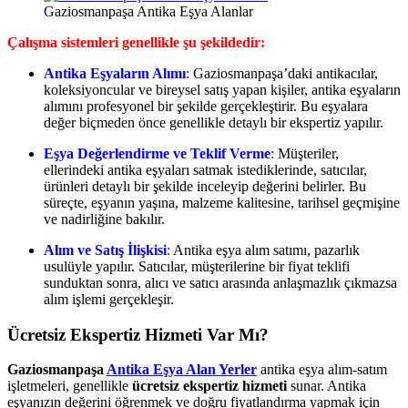
Gaziosmanpaşa Antika Eşya Alanlar
Çalışma sistemleri genellikle şu şekildedir:
Antika Eşyaların Alımı
:
Gaziosmanpaşa’daki antikacılar,
koleksiyoncular ve bireysel satış yapan kişiler, antika eşyaların
alımını profesyonel bir şekilde gerçekleştirir. Bu eşyalara
değer biçmeden önce genellikle detaylı bir ekspertiz yapılır.
Eşya Değerlendirme ve Teklif Verme
:
Müşteriler,
ellerindeki antika eşyaları satmak istediklerinde, satıcılar,
ürünleri detaylı bir şekilde inceleyip değerini belirler. Bu
süreçte, eşyanın yaşına, malzeme kalitesine, tarihsel geçmişine
ve nadirliğine bakılır.
Alım ve Satış İlişkisi
:
Antika eşya alım satımı, pazarlık
usulüyle yapılır. Satıcılar, müşterilerine bir fiyat teklifi
sunduktan sonra, alıcı ve satıcı arasında anlaşmazlık çıkmazsa
alım işlemi gerçekleşir.
Ücretsiz Ekspertiz Hizmeti Var Mı?
Gaziosmanpaşa
Antika Eşya Alan Yerler
antika eşya alım-satım
işletmeleri, genellikle
ücretsiz ekspertiz hizmeti
sunar. Antika
eşyanızın değerini öğrenmek ve doğru fiyatlandırma yapmak için