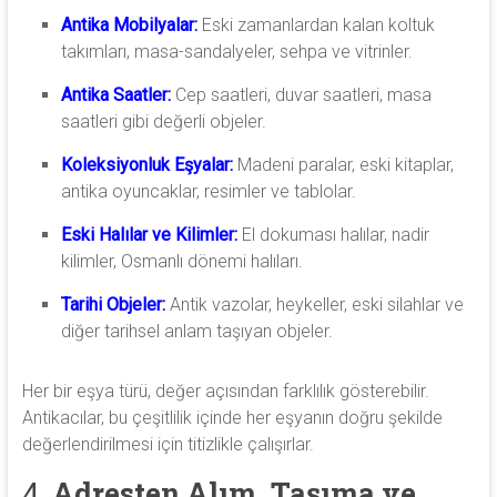
Antika Mobilyalar:
Eski zamanlardan kalan koltuk
takımları, masa-sandalyeler, sehpa ve vitrinler.
Antika Saatler:
Cep saatleri, duvar saatleri, masa
saatleri gibi değerli objeler.
Koleksiyonluk Eşyalar:
Madeni paralar, eski kitaplar,
antika oyuncaklar, resimler ve tablolar.
Eski Halılar ve Kilimler:
El dokuması halılar, nadir
kilimler, Osmanlı dönemi halıları.
Tarihi Objeler:
Antik vazolar, heykeller, eski silahlar ve
diğer tarihsel anlam taşıyan objeler.
Her bir eşya türü, değer açısından farklılık gösterebilir.
Antikacılar, bu çeşitlilik içinde her eşyanın doğru şekilde
değerlendirilmesi için titizlikle çalışırlar.
4.
Adresten Alım, Taşıma ve