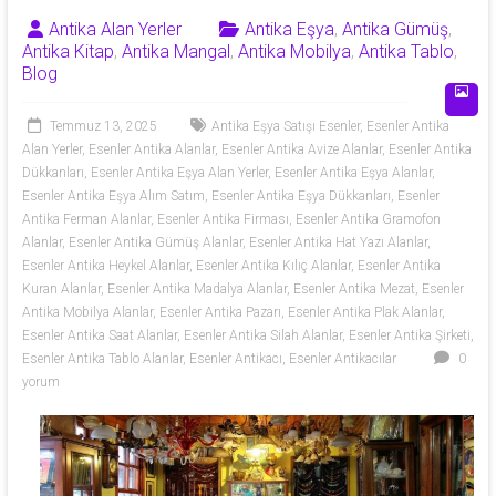
53
Antika Alan Yerler
Antika Eşya
,
Antika Gümüş
,
Antika Kitap
,
Antika Mangal
,
Antika Mobilya
,
Antika Tablo
,
50
Blog
Antika
Temmuz 13, 2025
Antika Eşya Satışı Esenler
,
Esenler Antika
eşya
Alan Yerler
,
Esenler Antika Alanlar
,
Esenler Antika Avize Alanlar
,
Esenler Antika
alan
Dükkanları
,
Esenler Antika Eşya Alan Yerler
,
Esenler Antika Eşya Alanlar
,
yerler
Esenler Antika Eşya Alım Satım
,
Esenler Antika Eşya Dükkanları
,
Esenler
olarak
Antika Ferman Alanlar
,
Esenler Antika Firması
,
Esenler Antika Gramofon
antika
Alanlar
,
Esenler Antika Gümüş Alanlar
,
Esenler Antika Hat Yazı Alanlar
,
Esenler Antika Heykel Alanlar
,
Esenler Antika Kılıç Alanlar
,
Esenler Antika
tablo,
Kuran Alanlar
,
Esenler Antika Madalya Alanlar
,
Esenler Antika Mezat
,
Esenler
antika
Antika Mobilya Alanlar
,
Esenler Antika Pazarı
,
Esenler Antika Plak Alanlar
,
plak,
Esenler Antika Saat Alanlar
,
Esenler Antika Silah Alanlar
,
Esenler Antika Şirketi
,
antika
Esenler Antika Tablo Alanlar
,
Esenler Antikacı
,
Esenler Antikacılar
0
mobilya,
yorum
antika
silah,
antika
obje,