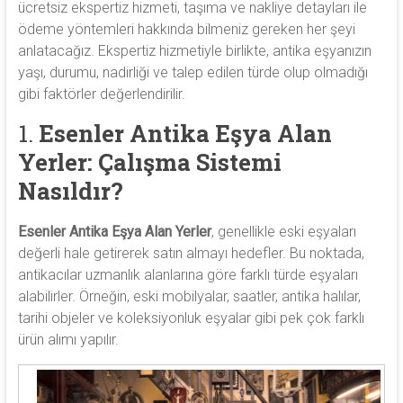
ücretsiz ekspertiz hizmeti, taşıma ve nakliye detayları ile
ödeme yöntemleri hakkında bilmeniz gereken her şeyi
anlatacağız. Ekspertiz hizmetiyle birlikte, antika eşyanızın
yaşı, durumu, nadirliği ve talep edilen türde olup olmadığı
gibi faktörler değerlendirilir.
1.
Esenler Antika Eşya Alan
Yerler
: Çalışma Sistemi
Nasıldır?
Esenler Antika Eşya Alan Yerler
, genellikle eski eşyaları
değerli hale getirerek satın almayı hedefler. Bu noktada,
antikacılar uzmanlık alanlarına göre farklı türde eşyaları
alabilirler. Örneğin, eski mobilyalar, saatler, antika halılar,
tarihi objeler ve koleksiyonluk eşyalar gibi pek çok farklı
ürün alımı yapılır.