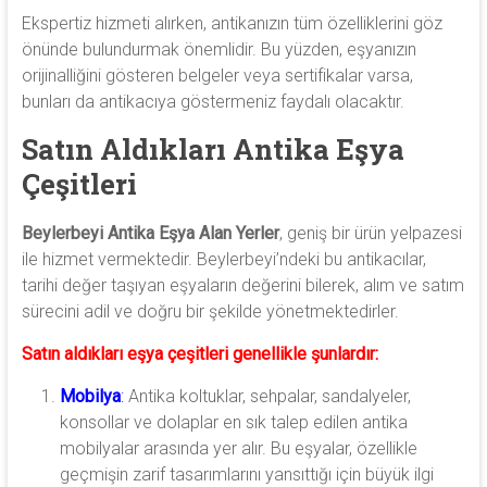
Ekspertiz hizmeti alırken, antikanızın tüm özelliklerini göz
önünde bulundurmak önemlidir. Bu yüzden, eşyanızın
orijinalliğini gösteren belgeler veya sertifikalar varsa,
bunları da antikacıya göstermeniz faydalı olacaktır.
Satın Aldıkları Antika Eşya
Çeşitleri
Beylerbeyi Antika Eşya Alan Yerler
, geniş bir ürün yelpazesi
ile hizmet vermektedir. Beylerbeyi’ndeki bu antikacılar,
tarihi değer taşıyan eşyaların değerini bilerek, alım ve satım
sürecini adil ve doğru bir şekilde yönetmektedirler.
Satın aldıkları eşya çeşitleri genellikle şunlardır:
Mobilya
:
Antika koltuklar, sehpalar, sandalyeler,
konsollar ve dolaplar en sık talep edilen antika
mobilyalar arasında yer alır. Bu eşyalar, özellikle
geçmişin zarif tasarımlarını yansıttığı için büyük ilgi