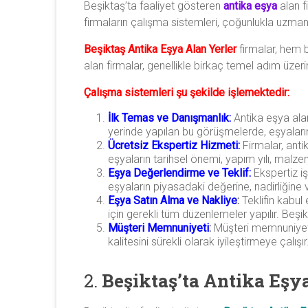
Beşiktaş’ta faaliyet gösteren
antika eşya
alan f
firmaların çalışma sistemleri, çoğunlukla uzmanl
Beşiktaş Antika Eşya Alan Yerler
firmalar, hem b
alan firmalar, genellikle birkaç temel adım üzer
Çalışma sistemleri şu şekilde işlemektedir:
İlk Temas ve Danışmanlık:
Antika eşya alan
yerinde yapılan bu görüşmelerde, eşyaların 
Ücretsiz Ekspertiz Hizmeti:
Firmalar, anti
eşyaların tarihsel önemi, yapım yılı, malzeme
Eşya Değerlendirme ve Teklif:
Ekspertiz iş
eşyaların piyasadaki değerine, nadirliğine
Eşya Satın Alma ve Nakliye
:
Teklifin kabul
için gerekli tüm düzenlemeler yapılır. Beşi
Müşteri Memnuniyeti
:
Müşteri memnuniyeti 
kalitesini sürekli olarak iyileştirmeye çalışır
2.
Beşiktaş’ta Antika Eşy