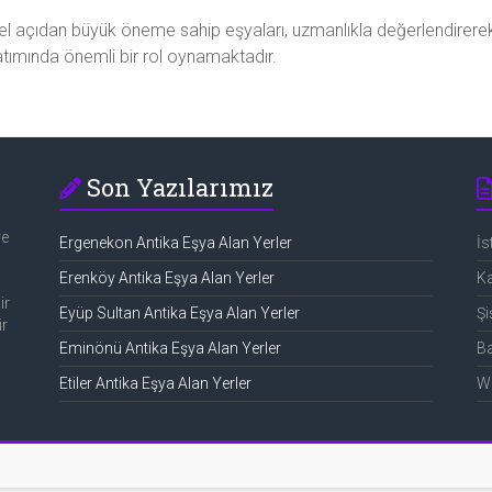
türel açıdan büyük öneme sahip eşyaları, uzmanlıkla değerlendirerek a
satımında önemli bir rol oynamaktadır.
Son Yazılarımız
ve
Ergenekon Antika Eşya Alan Yerler
İs
Erenköy Antika Eşya Alan Yerler
Ka
i
ir
Eyüp Sultan Antika Eşya Alan Yerler
Şi
ir
Eminönü Antika Eşya Alan Yerler
Ba
Etiler Antika Eşya Alan Yerler
W