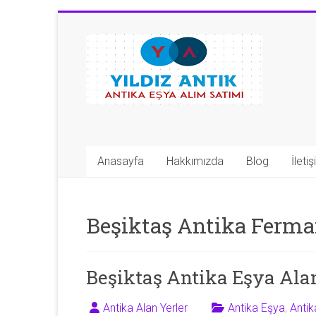
Skip
to
Antika
content
Eşya
Alan
Yerler
|
Anasayfa
Hakkımızda
Blog
İleti
0
543
Beşiktaş Antika Ferma
592
53
Beşiktaş Antika Eşya Alan
50
Antika Alan Yerler
Antika Eşya
,
Anti