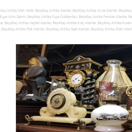
ktaş Antika Alan Yerler
,
Beşiktaş Antika Alanlar
,
Beşiktaş Antika Avize Alanlar
,
Beşiktaş
 Eşya Alım Satım
,
Beşiktaş Antika Eşya Dükkanları
,
Beşiktaş Antika Ferman Alanlar
,
Be
ar
,
Beşiktaş Antika Heykel Alanlar
,
Beşiktaş Antika Kılıç Alanlar
,
Beşiktaş Antika Kuran
,
Beşiktaş Antika Plak Alanlar
,
Beşiktaş Antika Saat Alanlar
,
Beşiktaş Antika Silah Alanl