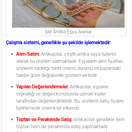
Şile Antika Eşya Alanlar
Çalışma sistemi, genellikle şu şekilde işlemektedir:
Alım-Satım:
Antikacılar, çeşitli antika eşya türlerini
alarak bu ürünleri satmaktadır. Eşyaların alım fiyatları,
ürünlerin nadirliği, tarihi önemi, durumu ve pazardaki
talebe göre değişkenlik göstermektedir.
Yapılan Değerlendirmeler:
Antikacılar, eşyanın
orijinalliği ve değeri konusunda uzman kişiler
tarafından değerlendirilebilir. Bu, ürünlerin satış fiyatını
belirlemede önemli bir etkendir.
Toptan ve Perakende Satış:
Antikacılar genellikle hem
toptan hem de perakende satış yapmaktadır.