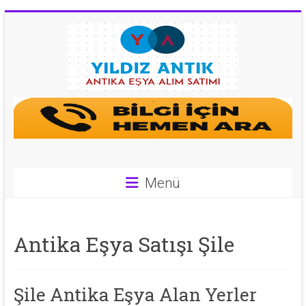
Skip
to
content
Antika
Eşya
Alan
Yerler
Menü
|
0
Antika Eşya Satışı Şile
543
592
Şile Antika Eşya Alan Yerler