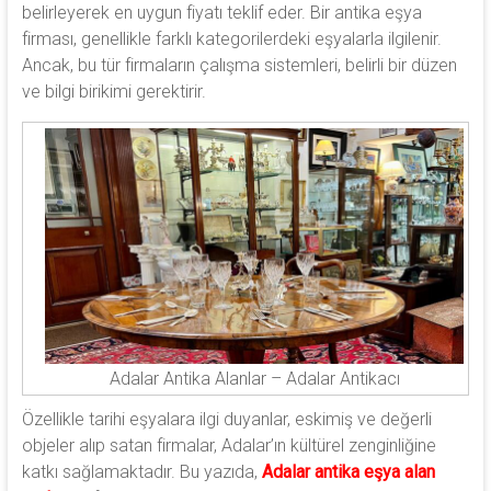
belirleyerek en uygun fiyatı teklif eder. Bir antika eşya
firması, genellikle farklı kategorilerdeki eşyalarla ilgilenir.
Ancak, bu tür firmaların çalışma sistemleri, belirli bir düzen
ve bilgi birikimi gerektirir.
Adalar Antika Alanlar – Adalar Antikacı
Özellikle tarihi eşyalara ilgi duyanlar, eskimiş ve değerli
objeler alıp satan firmalar, Adalar’ın kültürel zenginliğine
katkı sağlamaktadır. Bu yazıda,
Adalar antika eşya alan