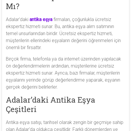
Mı?
Adalar’daki
antika eşya
firmaları, çoğunlukla ücretsiz
ekspertiz hizmeti sunar. Bu, antika eşya alım satımının
temel unsurlarından biridir. Ücretsiz ekspertiz hizmeti,
müşterilerin ellerindeki eşyaların değerini öğrenmeleri için
önemli bir fırsattır.
Birçok firma, telefonla ya da internet üzerinden yapılacak
ön değerlendirmelerin ardından, müşterilerine ücretsiz
ekspertiz hizmeti sunar. Ayrıca, bazı firmalar, müşterilerin
eşyalarını yerinde görüp değerlendirme yaparak, eşyanın
gerçek değerini belirlerler.
Adalar’daki Antika Eşya
Çeşitleri
Antika eşya satışı, tarihsel olarak zengin bir geçmişe sahip
olan Adalar’da oldukça çeşitlidir. Farklı dönemlerden ve