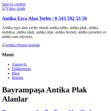
Skip to content
Antika Eşya Alan Yerler | 0 543 592 53 50
Antika eşya alan yerler olarak antika tablo, antika plak, antika
mobilya, antika silah, antika obje, antika heykel, antika porselen ve
antika saat alıyoruz.
Menü
Anasayfa
Hakkımızda
Blog
İletişim
Bayrampaşa Antika Plak
Alanlar