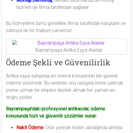
Montaj/Demontaj:
Gerekli durumlarda demontaj
hizmeti de firma tarafından sağlanır.
Bu hizmetlerin tümü genellikle firma tarafından karşılanır ve
satıcıya ek bir maliyet yansımaz.
Bayrampaşa Antika Eşya Alanlar
Ödeme Şekli ve Güvenilirlik
Antika eşya satışında en önemli konulardan biri güvenli
ödeme sistemidir. Bu nedenle onu rastgele birine satmak
yerine uzman bir ekipten destek almak her zaman en
doğru yoldur.
Bayrampaşa’daki profesyonel antikacılar, ödeme
konusunda hızlı ve güvenilir çözümler sunar:
Nakit Ödeme:
Ürün yerinde teslim alındığında anında