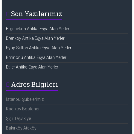
Son Yazılarımız
Ergenekon Antika Eşya Alan Yerler
Erenköy Antika Eşya Alan Yerler
Eyüp Sultan Antika Eşya Alan Yerler
Eminönü Antika Eşya Alan Yerler
Etiler Antika Eşya Alan Yerler
Adres Bilgileri
İstanbul Şubelerimiz
Kadıköy Bostancı
Şişli Teşvikiye
Bakırköy Ataköy