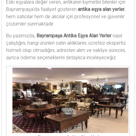
Eski eşyalara değer veren, antikanın kıymetini bilenler için
Bayrampaşa’da faaliyet gösteren
antika eşya alan yerler
,
hem satıcılar hem de alıcılar için profesyonel ve güvenilir
çözümler sunmaktadır.
Bu yazımızda,
Bayrampaşa Antika Eşya Alan Yerler
nasıl
çalıştığını, hangi ürünleri satın aldıklarını, ücretsiz ekspertiz
hizmeti olup olmadığını, adresten alım ve nakliye sürecini,
ayrıca ödeme seçeneklerini detaylıca inceleyeceğiz.