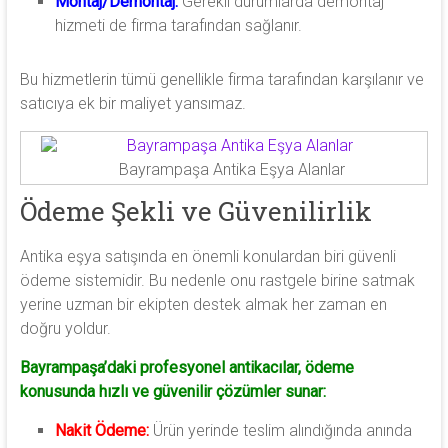
Montaj/Demontaj:
Gerekli durumlarda demontaj
hizmeti de firma tarafından sağlanır.
Bu hizmetlerin tümü genellikle firma tarafından karşılanır ve
satıcıya ek bir maliyet yansımaz.
Bayrampaşa Antika Eşya Alanlar
Ödeme Şekli ve Güvenilirlik
Antika eşya satışında en önemli konulardan biri güvenli
ödeme sistemidir. Bu nedenle onu rastgele birine satmak
yerine uzman bir ekipten destek almak her zaman en
doğru yoldur.
Bayrampaşa’daki profesyonel antikacılar, ödeme
konusunda hızlı ve güvenilir çözümler sunar:
Nakit Ödeme:
Ürün yerinde teslim alındığında anında