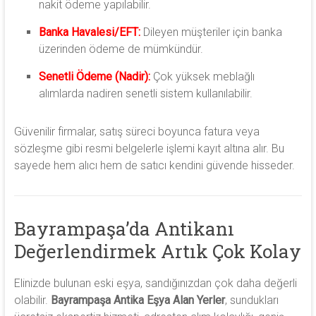
nakit ödeme yapılabilir.
Banka Havalesi/EFT:
Dileyen müşteriler için banka
üzerinden ödeme de mümkündür.
Senetli Ödeme (Nadir):
Çok yüksek meblağlı
alımlarda nadiren senetli sistem kullanılabilir.
Güvenilir firmalar, satış süreci boyunca fatura veya
sözleşme gibi resmi belgelerle işlemi kayıt altına alır. Bu
sayede hem alıcı hem de satıcı kendini güvende hisseder.
Bayrampaşa’da Antikanı
Değerlendirmek Artık Çok Kolay
Elinizde bulunan eski eşya, sandığınızdan çok daha değerli
olabilir.
Bayrampaşa Antika Eşya Alan Yerler
, sundukları