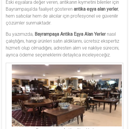
Eski eşyalara değer veren, antikanın kıymetini bilenler için
Bayrampaşa’da faaliyet gösteren
antika eşya alan yerler
,
hem satıcılar hem de alıcılar için profesyonel ve güvenilir
çözümler sunmaktadır.
Bu yazımızda,
Bayrampaşa Antika Eşya Alan Yerler
nasıl
çalıştığını, hangi ürünleri satın aldıklarını, ücretsiz ekspertiz
hizmeti olup olmadığını, adresten alım ve nakliye sürecini,
ayrıca ödeme seçeneklerini detaylıca inceleyeceğiz.