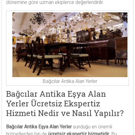
dönemine göre uzman ekiplerce değerlendirilir.
Bağcılar Antika Alan Yerler
Bağcılar Antika Eşya Alan
Yerler Ücretsiz Ekspertiz
Hizmeti Nedir ve Nasıl Yapılır?
Bağcılar Antika Eşya Alan Yerler
sunduğu en önemli
hizmetlerden biri de
ücretsiz ekspertiz hizmetidir
. Bu