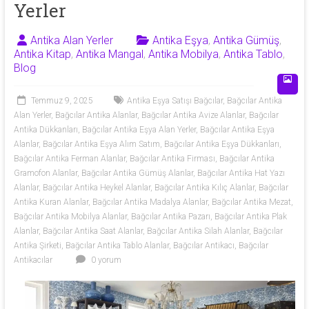
Yerler
53
50
Antika Alan Yerler
Antika Eşya
,
Antika Gümüş
,
Antika Kitap
,
Antika Mangal
,
Antika Mobilya
,
Antika Tablo
,
Blog
Antika
eşya
Temmuz 9, 2025
Antika Eşya Satışı Bağcılar
,
Bağcılar Antika
alan
Alan Yerler
,
Bağcılar Antika Alanlar
,
Bağcılar Antika Avize Alanlar
,
Bağcılar
yerler
Antika Dükkanları
,
Bağcılar Antika Eşya Alan Yerler
,
Bağcılar Antika Eşya
olarak
Alanlar
,
Bağcılar Antika Eşya Alım Satım
,
Bağcılar Antika Eşya Dükkanları
,
antika
Bağcılar Antika Ferman Alanlar
,
Bağcılar Antika Firması
,
Bağcılar Antika
tablo,
Gramofon Alanlar
,
Bağcılar Antika Gümüş Alanlar
,
Bağcılar Antika Hat Yazı
antika
Alanlar
,
Bağcılar Antika Heykel Alanlar
,
Bağcılar Antika Kılıç Alanlar
,
Bağcılar
plak,
Antika Kuran Alanlar
,
Bağcılar Antika Madalya Alanlar
,
Bağcılar Antika Mezat
,
Bağcılar Antika Mobilya Alanlar
,
Bağcılar Antika Pazarı
,
Bağcılar Antika Plak
antika
Alanlar
,
Bağcılar Antika Saat Alanlar
,
Bağcılar Antika Silah Alanlar
,
Bağcılar
mobilya,
Antika Şirketi
,
Bağcılar Antika Tablo Alanlar
,
Bağcılar Antikacı
,
Bağcılar
antika
Antikacılar
0 yorum
silah,
antika
obje,