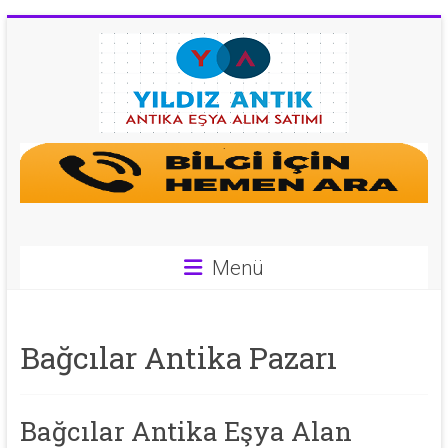
Skip
to
content
Antika
Eşya
Alan
Yerler
Menü
|
0
Bağcılar Antika Pazarı
543
592
Bağcılar Antika Eşya Alan