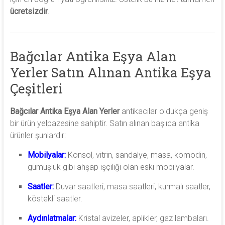
ücretsizdir
.
Bağcılar Antika Eşya Alan
Yerler Satın Alınan Antika Eşya
Çeşitleri
Bağcılar Antika Eşya Alan Yerler
antikacılar oldukça geniş
bir ürün yelpazesine sahiptir. Satın alınan başlıca antika
ürünler şunlardır:
Mobilyalar:
Konsol, vitrin, sandalye, masa, komodin,
gümüşlük gibi ahşap işçiliği olan eski mobilyalar.
Saatler:
Duvar saatleri, masa saatleri, kurmalı saatler,
köstekli saatler.
Aydınlatmalar:
Kristal avizeler, aplikler, gaz lambaları.