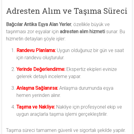
Adresten Alım ve Taşıma Süreci
Bağcılar Antika Eşya Alan Yerler
, özellikle büyük ve
taşınması zor eşyalar için
adresten alım hizmeti
sunar. Bu
hizmetin detayları şöyle işler:
Randevu Planlama:
Uygun olduğunuz bir gün ve saat
için randevu oluşturulur.
Yerinde Değerlendirme:
Ekspertiz ekipleri evinize
gelerek detaylı inceleme yapar.
Anlaşma Sağlanırsa:
Anlaşma durumunda eşya
hemen yerinden alınır.
Taşıma ve Nakliye:
Nakliye için profesyonel ekip ve
uygun araçlarla taşıma işlemi gerçekleştirilir.
Taşıma süreci tamamen güvenli ve sigortalı şekilde yapılır.