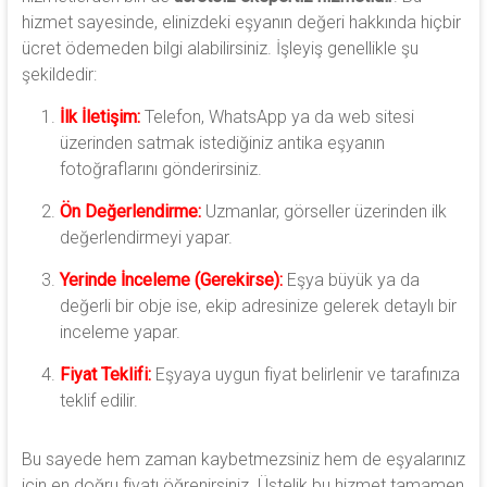
hizmet sayesinde, elinizdeki eşyanın değeri hakkında hiçbir
ücret ödemeden bilgi alabilirsiniz. İşleyiş genellikle şu
şekildedir:
İlk İletişim:
Telefon, WhatsApp ya da web sitesi
üzerinden satmak istediğiniz antika eşyanın
fotoğraflarını gönderirsiniz.
Ön Değerlendirme:
Uzmanlar, görseller üzerinden ilk
değerlendirmeyi yapar.
Yerinde İnceleme (Gerekirse):
Eşya büyük ya da
değerli bir obje ise, ekip adresinize gelerek detaylı bir
inceleme yapar.
Fiyat Teklifi:
Eşyaya uygun fiyat belirlenir ve tarafınıza
teklif edilir.
Bu sayede hem zaman kaybetmezsiniz hem de eşyalarınız
için en doğru fiyatı öğrenirsiniz. Üstelik bu hizmet tamamen