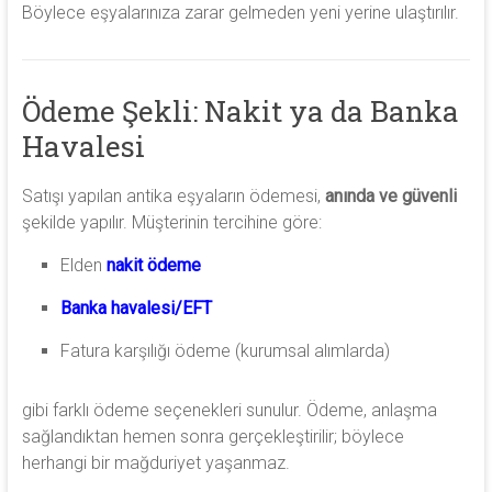
Böylece eşyalarınıza zarar gelmeden yeni yerine ulaştırılır.
Ödeme Şekli: Nakit ya da Banka
Havalesi
Satışı yapılan antika eşyaların ödemesi,
anında ve güvenli
şekilde yapılır. Müşterinin tercihine göre:
Elden
nakit ödeme
Banka havalesi/EFT
Fatura karşılığı ödeme (kurumsal alımlarda)
gibi farklı ödeme seçenekleri sunulur. Ödeme, anlaşma
sağlandıktan hemen sonra gerçekleştirilir; böylece
herhangi bir mağduriyet yaşanmaz.