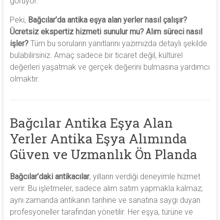
görüyor.
Peki,
Bağcılar’da antika eşya alan yerler nasıl çalışır?
Ücretsiz ekspertiz hizmeti sunulur mu? Alım süreci nasıl
işler?
Tüm bu soruların yanıtlarını yazımızda detaylı şekilde
bulabilirsiniz. Amaç sadece bir ticaret değil, kültürel
değerleri yaşatmak ve gerçek değerini bulmasına yardımcı
olmaktır.
Bağcılar Antika Eşya Alan
Yerler Antika Eşya Alımında
Güven ve Uzmanlık Ön Planda
Bağcılar’daki antikacılar
, yılların verdiği deneyimle hizmet
verir. Bu işletmeler, sadece alım satım yapmakla kalmaz;
aynı zamanda antikanın tarihine ve sanatına saygı duyan
profesyoneller tarafından yönetilir. Her eşya, türüne ve