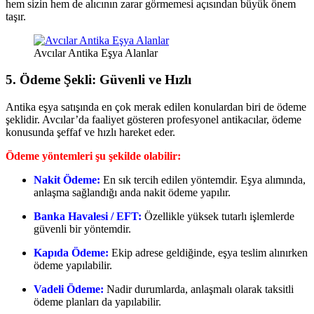
hem sizin hem de alıcının zarar görmemesi açısından büyük önem
taşır.
Avcılar Antika Eşya Alanlar
5. Ödeme Şekli: Güvenli ve Hızlı
Antika eşya satışında en çok merak edilen konulardan biri de ödeme
şeklidir. Avcılar’da faaliyet gösteren profesyonel antikacılar, ödeme
konusunda şeffaf ve hızlı hareket eder.
Ödeme yöntemleri şu şekilde olabilir:
Nakit Ödeme:
En sık tercih edilen yöntemdir. Eşya alımında,
anlaşma sağlandığı anda nakit ödeme yapılır.
Banka Havalesi / EFT:
Özellikle yüksek tutarlı işlemlerde
güvenli bir yöntemdir.
Kapıda Ödeme:
Ekip adrese geldiğinde, eşya teslim alınırken
ödeme yapılabilir.
Vadeli Ödeme:
Nadir durumlarda, anlaşmalı olarak taksitli
ödeme planları da yapılabilir.