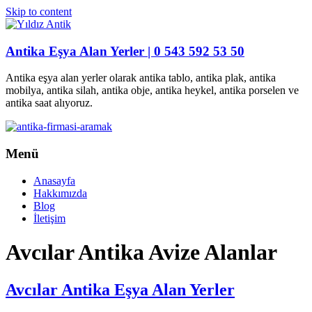
Skip to content
Antika Eşya Alan Yerler | 0 543 592 53 50
Antika eşya alan yerler olarak antika tablo, antika plak, antika
mobilya, antika silah, antika obje, antika heykel, antika porselen ve
antika saat alıyoruz.
Menü
Anasayfa
Hakkımızda
Blog
İletişim
Avcılar Antika Avize Alanlar
Avcılar Antika Eşya Alan Yerler