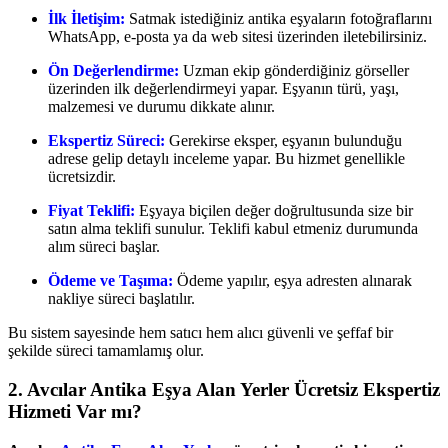
İlk İletişim:
Satmak istediğiniz antika eşyaların fotoğraflarını
WhatsApp, e-posta ya da web sitesi üzerinden iletebilirsiniz.
Ön Değerlendirme:
Uzman ekip gönderdiğiniz görseller
üzerinden ilk değerlendirmeyi yapar. Eşyanın türü, yaşı,
malzemesi ve durumu dikkate alınır.
Ekspertiz Süreci:
Gerekirse eksper, eşyanın bulunduğu
adrese gelip detaylı inceleme yapar. Bu hizmet genellikle
ücretsizdir.
Fiyat Teklifi:
Eşyaya biçilen değer doğrultusunda size bir
satın alma teklifi sunulur. Teklifi kabul etmeniz durumunda
alım süreci başlar.
Ödeme ve Taşıma:
Ödeme yapılır, eşya adresten alınarak
nakliye süreci başlatılır.
Bu sistem sayesinde hem satıcı hem alıcı güvenli ve şeffaf bir
şekilde süreci tamamlamış olur.
2. Avcılar Antika Eşya Alan Yerler Ücretsiz Ekspertiz
Hizmeti Var mı?