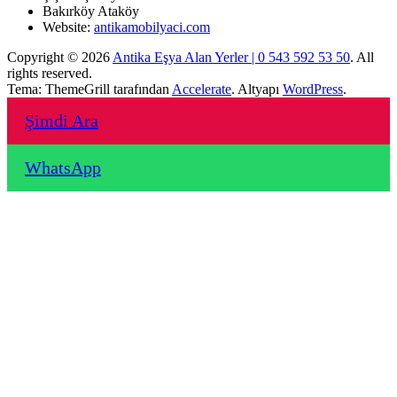
Bakırköy Ataköy
Website:
antikamobilyaci.com
Copyright © 2026
Antika Eşya Alan Yerler | 0 543 592 53 50
. All
rights reserved.
Tema: ThemeGrill tarafından
Accelerate
. Altyapı
WordPress
.
Şimdi Ara
WhatsApp