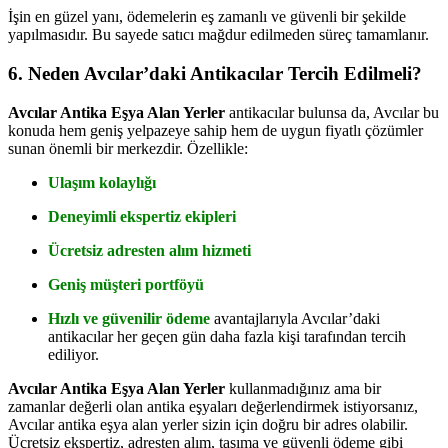
İşin en güzel yanı, ödemelerin eş zamanlı ve güvenli bir şekilde
yapılmasıdır. Bu sayede satıcı mağdur edilmeden süreç tamamlanır.
6. Neden Avcılar’daki Antikacılar Tercih Edilmeli?
Avcılar Antika Eşya Alan Yerler
antikacılar bulunsa da, Avcılar bu
konuda hem geniş yelpazeye sahip hem de uygun fiyatlı çözümler
sunan önemli bir merkezdir. Özellikle:
Ulaşım kolaylığı
Deneyimli ekspertiz ekipleri
Ücretsiz adresten alım hizmeti
Geniş müşteri portföyü
Hızlı ve güvenilir ödeme
avantajlarıyla Avcılar’daki
antikacılar her geçen gün daha fazla kişi tarafından tercih
ediliyor.
Avcılar Antika Eşya Alan Yerler
kullanmadığınız ama bir
zamanlar değerli olan antika eşyaları değerlendirmek istiyorsanız,
Avcılar antika eşya alan yerler sizin için doğru bir adres olabilir.
Ücretsiz ekspertiz, adresten alım, taşıma ve güvenli ödeme gibi