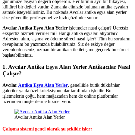
günümüze taşıyan değerli objelerdir. Her birinin ayrı bir hikayesi,
kültürel bir değeri vardır. Zamanla elinizde bulunan antika eşyaları
satmak isteyebilirsiniz. Bu noktada Avcılar antika eşya alan yerler
size güvenilir, profesyonel ve hızlı çözümler sunar.
Avcılar Antika Eşya Alan Yerler
işletmeler nasıl çalışır? Ücretsiz
ekspertiz hizmeti verirler mi? Hangi antika eşyaları alıyorlar?
Adresten alım, taşıma ve ödeme süreci nasıl işler? Tüm bu soruların
cevaplarını bu yazımızda bulabilirsiniz. Siz de eskiye değer
verenlerdenseniz, uzman bir antikacı ile iletişime geçerek bu süreci
başlatabilirsiniz.
1. Avcılar Antika Eşya Alan Yerler Antikacılar Nasıl
Çalışır?
Avcılar
Antika Eşya Alan Yerler
, genellikle butik dükkânlar,
galeriler ya da özel koleksiyoncular tarafından işletilir. Bu
işletmelerin çoğu, hem mağazadan hem de online platformlar
üzerinden müşterilerine hizmet verir.
Avcılar Antika Alan Yerler
Çalışma sistemi genel olarak şu şekilde işler: