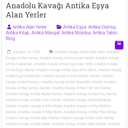
53
Anadolu Kavağı Antika Eşya
Alan Yerler
50
Antika Alan Yerler
Antika Eşya
,
Antika Gümüş
,
Antika
Antika Kitap
,
Antika Mangal
,
Antika Mobilya
,
Antika Tablo
,
eşya
Blog
alan
yerler
Ağustos 16, 2025
Anadolu Kavağı Antika Alan Yerler
,
Anadolu
olarak
Kavağı Antika Alanlar
,
Anadolu Kavağı Antika Avize Alanlar
,
Anadolu Kavağı
antika
Antika Dükkanları
,
Anadolu Kavağı Antika Eşya Alan Yerler
,
Anadolu Kavağı
tablo,
Antika Eşya Alanlar
,
Anadolu Kavağı Antika Eşya Alım Satım
,
Anadolu Kavağı
Antika Eşya Dükkanları
,
Anadolu Kavağı Antika Ferman Alanlar
,
Anadolu
antika
Kavağı Antika Firması
,
Anadolu Kavağı Antika Gramofon Alanlar
,
Anadolu
plak,
Kavağı Antika Gümüş Alanlar
,
Anadolu Kavağı Antika Hat Yazı Alanlar
,
antika
Anadolu Kavağı Antika Heykel Alanlar
,
Anadolu Kavağı Antika Kılıç Alanlar
,
mobilya,
Anadolu Kavağı Antika Kuran Alanlar
,
Anadolu Kavağı Antika Madalya
antika
Alanlar
,
Anadolu Kavağı Antika Mezat
,
Anadolu Kavağı Antika Mobilya
silah,
Alanlar
,
Anadolu Kavağı Antika Pazarı
,
Anadolu Kavağı Antika Plak Alanlar
,
antika
Anadolu Kavağı Antika Saat Alanlar
,
Anadolu Kavağı Antika Silah Alanlar
,
Anadolu Kavağı Antika Şirketi
,
Anadolu Kavağı Antika Tablo Alanlar
,
Anadolu
obje,