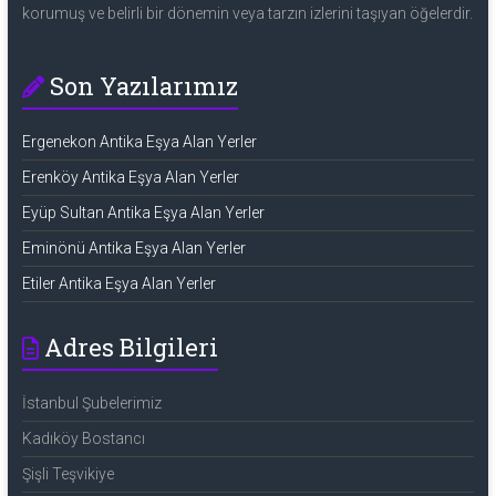
korumuş ve belirli bir dönemin veya tarzın izlerini taşıyan öğelerdir.
Son Yazılarımız
Ergenekon Antika Eşya Alan Yerler
Erenköy Antika Eşya Alan Yerler
Eyüp Sultan Antika Eşya Alan Yerler
Eminönü Antika Eşya Alan Yerler
Etiler Antika Eşya Alan Yerler
Adres Bilgileri
İstanbul Şubelerimiz
Kadıköy Bostancı
Şişli Teşvikiye