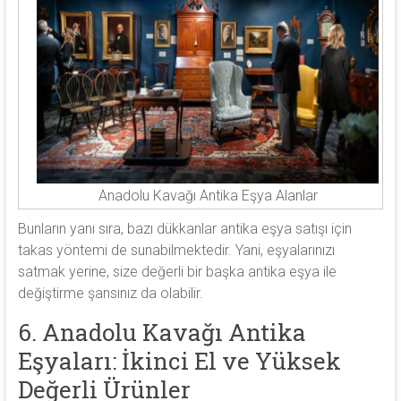
Anadolu Kavağı Antika Eşya Alanlar
Bunların yanı sıra, bazı dükkanlar antika eşya satışı için
takas yöntemi de sunabilmektedir. Yani, eşyalarınızı
satmak yerine, size değerli bir başka antika eşya ile
değiştirme şansınız da olabilir.
6. Anadolu Kavağı Antika
Eşyaları: İkinci El ve Yüksek
Değerli Ürünler